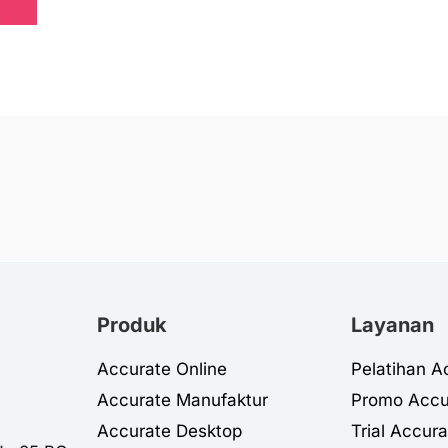
Produk
Layanan
Accurate Online
Pelatihan A
Accurate Manufaktur
Promo Accu
Accurate Desktop
Trial Accura