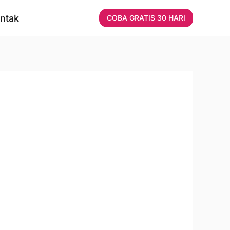
ntak
COBA GRATIS 30 HARI