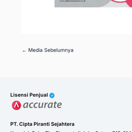
←
Media Sebelumnya
Lisensi Penjual
PT. Cipta Piranti Sejahtera