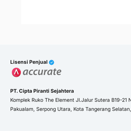
Lisensi Penjual
PT. Cipta Piranti Sejahtera
Komplek Ruko The Element Jl.Jalur Sutera B19-21 
Pakualam, Serpong Utara, Kota Tangerang Selatan