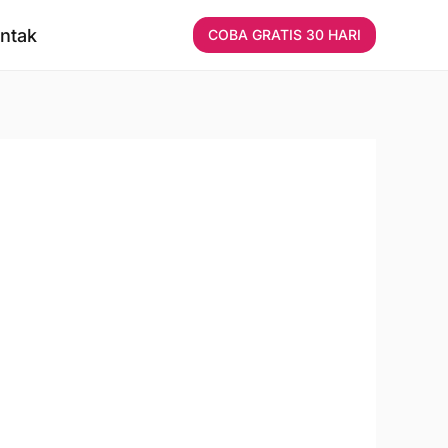
ntak
COBA GRATIS 30 HARI