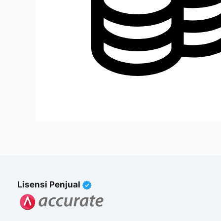
Lisensi Penjual