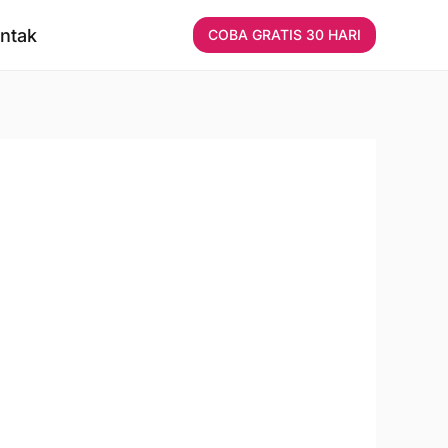
ntak
COBA GRATIS 30 HARI