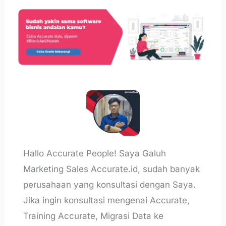
Hallo Accurate People! Saya Galuh
Marketing Sales Accurate.id, sudah banyak
perusahaan yang konsultasi dengan Saya.
Jika ingin konsultasi mengenai Accurate,
Training Accurate, Migrasi Data ke