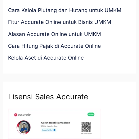
Cara Kelola Piutang dan Hutang untuk UMKM
Fitur Accurate Online untuk Bisnis UMKM
Alasan Accurate Online untuk UMKM
Cara Hitung Pajak di Accurate Online
Kelola Aset di Accurate Online
Lisensi Sales Accurate