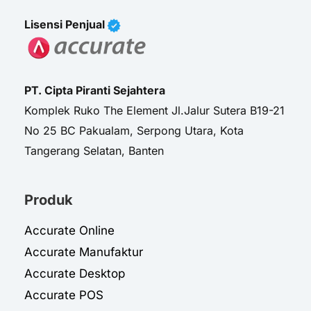
Lisensi Penjual
PT. Cipta Piranti Sejahtera
Komplek Ruko The Element Jl.Jalur Sutera B19-21
No 25 BC Pakualam, Serpong Utara, Kota
Tangerang Selatan, Banten
Produk
Accurate Online
Accurate Manufaktur
Accurate Desktop
Accurate POS