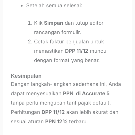
Setelah semua selesai:
Klik
Simpan
dan tutup editor
rancangan formulir.
Cetak faktur penjualan untuk
memastikan
DPP 11/12
muncul
dengan format yang benar.
Kesimpulan
Dengan langkah-langkah sederhana ini, Anda
dapat menyesuaikan
PPN di Accurate 5
tanpa perlu mengubah tarif pajak default.
Perhitungan
DPP 11/12
akan lebih akurat dan
sesuai aturan
PPN 12%
terbaru.