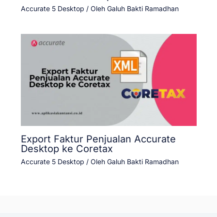
Accurate 5 Desktop
/ Oleh
Galuh Bakti Ramadhan
Export Faktur Penjualan Accurate
Desktop ke Coretax
Accurate 5 Desktop
/ Oleh
Galuh Bakti Ramadhan