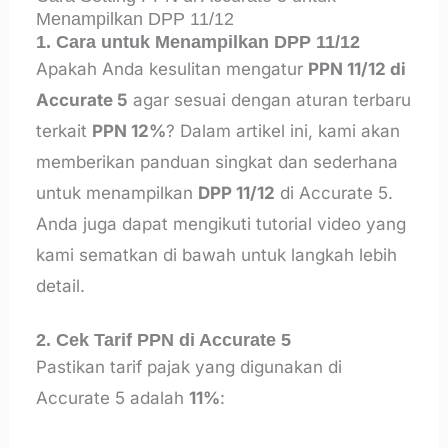
Menampilkan DPP 11/12
1. Cara untuk Menampilkan DPP 11/12
Apakah Anda kesulitan mengatur
PPN 11/12 di
Accurate 5
agar sesuai dengan aturan terbaru
terkait
PPN 12%
? Dalam artikel ini, kami akan
memberikan panduan singkat dan sederhana
untuk menampilkan
DPP 11/12
di Accurate 5.
Anda juga dapat mengikuti tutorial video yang
kami sematkan di bawah untuk langkah lebih
detail.
2. Cek Tarif PPN di Accurate 5
Pastikan tarif pajak yang digunakan di
Accurate 5 adalah
11%
: