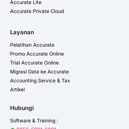
Accurate Lite
Accurate Private Cloud
Layanan
Pelatihan Accurate
Promo Accurate Online
Trial Accurate Online
Migrasi Data ke Accurate
Accounting Service & Tax
Artikel
Hubungi
Software & Training :