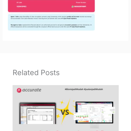
Related Posts