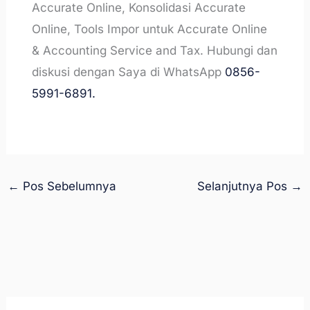
Accurate Online, Konsolidasi Accurate
Online, Tools Impor untuk Accurate Online
& Accounting Service and Tax. Hubungi dan
diskusi dengan Saya di WhatsApp
0856-
5991-6891.
←
Pos Sebelumnya
Selanjutnya Pos
→