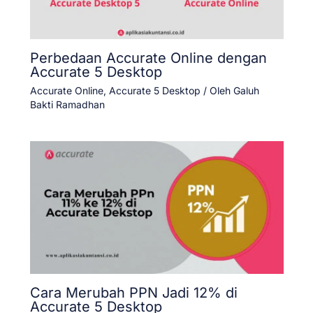
Perbedaan Accurate Online dengan
Accurate 5 Desktop
Accurate Online
,
Accurate 5 Desktop
/ Oleh
Galuh
Bakti Ramadhan
Cara Merubah PPN Jadi 12% di
Accurate 5 Desktop