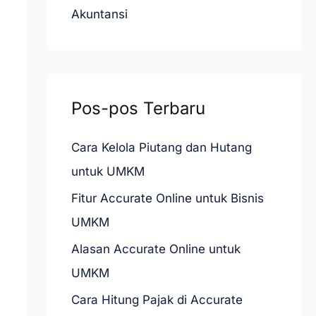
Akuntansi
k
:
Pos-pos Terbaru
Cara Kelola Piutang dan Hutang
untuk UMKM
Fitur Accurate Online untuk Bisnis
UMKM
Alasan Accurate Online untuk
UMKM
Cara Hitung Pajak di Accurate