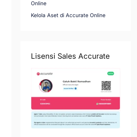
Online
Kelola Aset di Accurate Online
Lisensi Sales Accurate