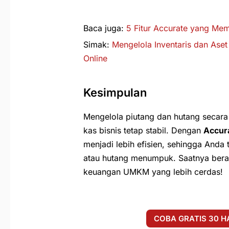
Baca juga:
5 Fitur Accurate yang M
Simak:
Mengelola Inventaris dan Ase
Online
Kesimpulan
Mengelola piutang dan hutang secara
kas bisnis tetap stabil. Dengan
Accur
menjadi lebih efisien, sehingga Anda
atau hutang menumpuk. Saatnya bera
keuangan UMKM yang lebih cerdas!
COBA GRATIS 30 H