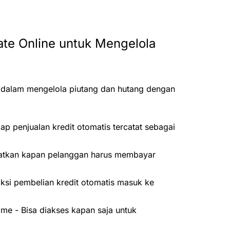
te Online untuk Mengelola
alam mengelola piutang dan hutang dengan
ap penjualan kredit otomatis tercatat sebagai
gatkan kapan pelanggan harus membayar
ksi pembelian kredit otomatis masuk ke
me - Bisa diakses kapan saja untuk