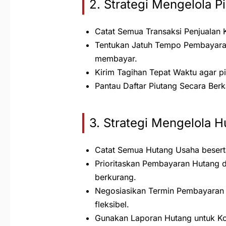
2. Strategi Mengelola 
Catat Semua Transaksi Penjualan Kr
Tentukan Jatuh Tempo Pembayaran
membayar.
Kirim Tagihan Tepat Waktu agar pi
Pantau Daftar Piutang Secara Berk
3. Strategi Mengelola
Catat Semua Hutang Usaha besert
Prioritaskan Pembayaran Hutang 
berkurang.
Negosiasikan Termin Pembayaran 
fleksibel.
Gunakan Laporan Hutang untuk Ko