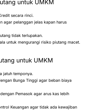
Piutang untuk UMKM
edit secara rinci.
 agar pelanggan jelas kapan harus
utang tidak terlupakan.
ala untuk mengurangi risiko piutang macet.
 Hutang untuk UMKM
a jatuh temponya.
dengan Bunga Tinggi agar beban biaya
dengan Pemasok agar arus kas lebih
ntrol Keuangan agar tidak ada kewajiban