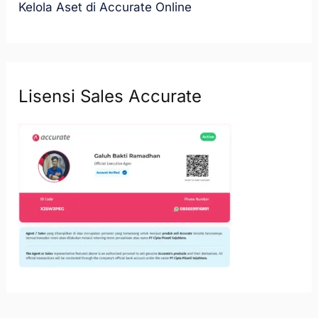
Kelola Aset di Accurate Online
Lisensi Sales Accurate