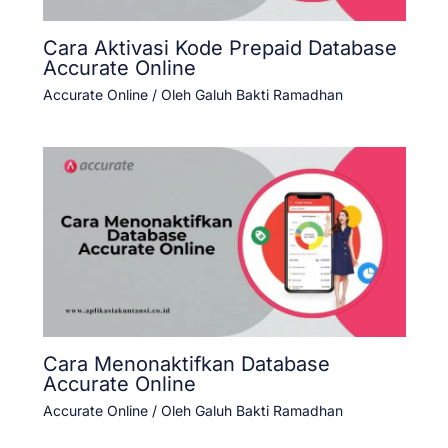
Cara Aktivasi Kode Prepaid Database
Accurate Online
Accurate Online
/ Oleh
Galuh Bakti Ramadhan
Cara Menonaktifkan Database
Accurate Online
Accurate Online
/ Oleh
Galuh Bakti Ramadhan