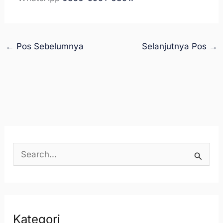
←
Pos Sebelumnya
Selanjutnya Pos
→
C
a
r
i
Kategori