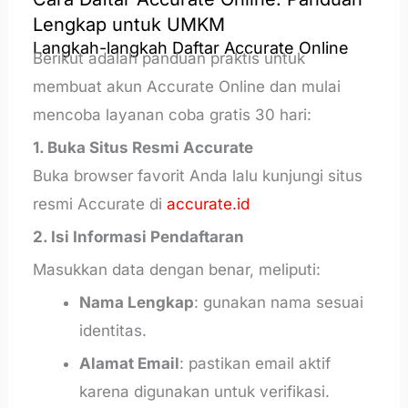
Lengkap untuk UMKM
Langkah-langkah Daftar Accurate Online
Berikut adalah panduan praktis untuk
membuat akun Accurate Online dan mulai
mencoba layanan coba gratis 30 hari:
1. Buka Situs Resmi Accurate
Buka browser favorit Anda lalu kunjungi situs
resmi Accurate di
accurate.id
2. Isi Informasi Pendaftaran
Masukkan data dengan benar, meliputi:
Nama Lengkap
: gunakan nama sesuai
identitas.
Alamat Email
: pastikan email aktif
karena digunakan untuk verifikasi.