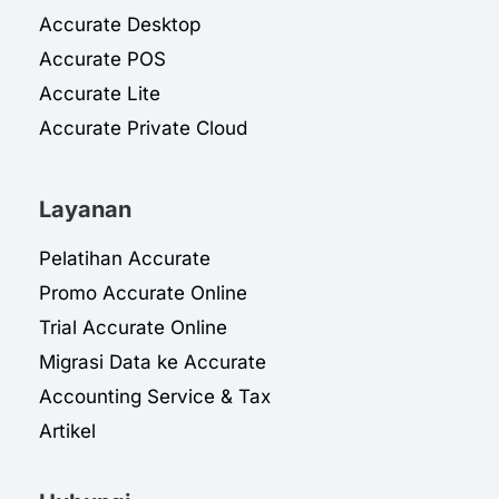
Accurate Desktop
Accurate POS
Accurate Lite
Accurate Private Cloud
Layanan
Pelatihan Accurate
Promo Accurate Online
Trial Accurate Online
Migrasi Data ke Accurate
Accounting Service & Tax
Artikel