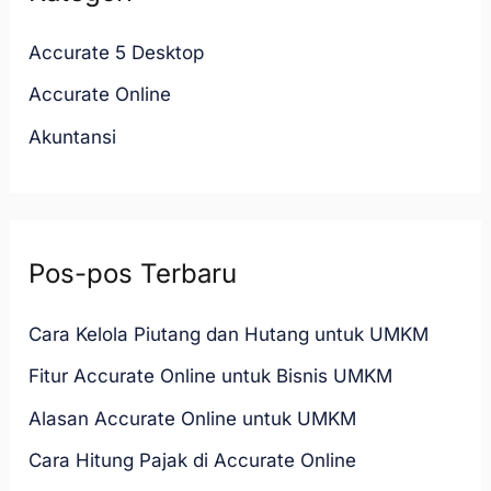
u
n
Accurate 5 Desktop
t
Accurate Online
u
Akuntansi
k
:
Pos-pos Terbaru
Cara Kelola Piutang dan Hutang untuk UMKM
Fitur Accurate Online untuk Bisnis UMKM
Alasan Accurate Online untuk UMKM
Cara Hitung Pajak di Accurate Online