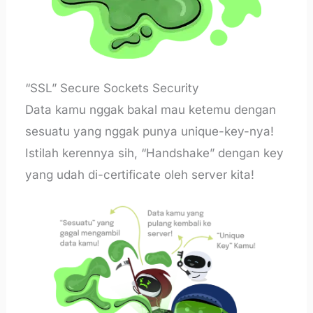
“SSL” Secure Sockets Security
Data kamu nggak bakal mau ketemu dengan
sesuatu yang nggak punya unique-key-nya!
Istilah kerennya sih, “Handshake” dengan key
yang udah di-certificate oleh server kita!