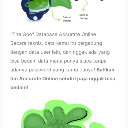
“The Goo” Database Accurate Online
Secara teknis, data kamu itu bergabung
dengan data user lain, dan nggak ada yang
bisa bedain data mana punya siapa tanpa
adanya password yang kamu punya!
Bahkan
tim Accurate Online sendiri juga nggak bisa
bedain!