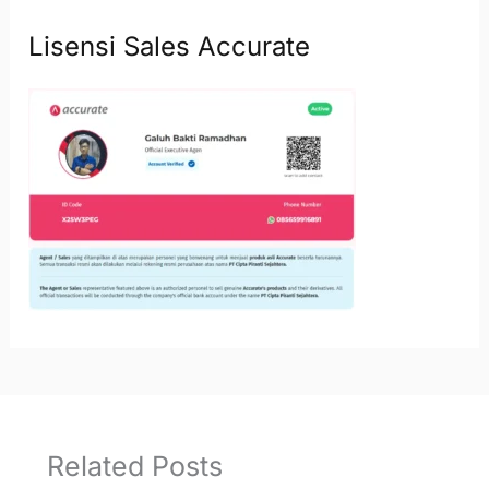
Lisensi Sales Accurate
Related Posts