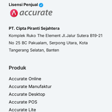
Lisensi Penjual
PT. Cipta Piranti Sejahtera
Komplek Ruko The Element Jl.Jalur Sutera B19-21
No 25 BC Pakualam, Serpong Utara, Kota
Tangerang Selatan, Banten
Produk
Accurate Online
Accurate Manufaktur
Accurate Desktop
Accurate POS
Accurate Lite