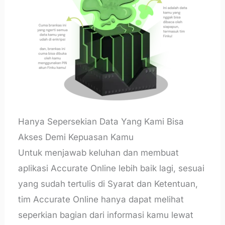
Hanya Sepersekian Data Yang Kami Bisa
Akses Demi Kepuasan Kamu
Untuk menjawab keluhan dan membuat
aplikasi Accurate Online lebih baik lagi, sesuai
yang sudah tertulis di Syarat dan Ketentuan,
tim Accurate Online hanya dapat melihat
seperkian bagian dari informasi kamu lewat