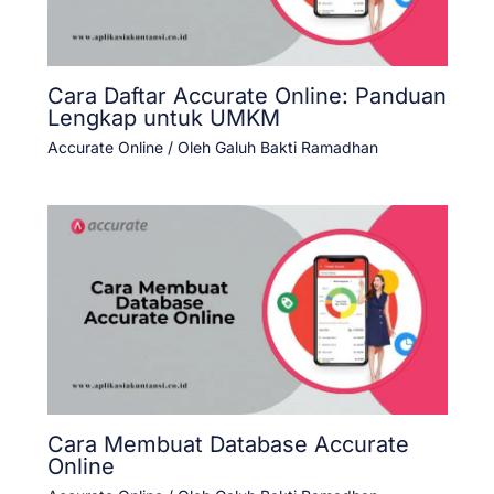
Cara Daftar Accurate Online: Panduan
Lengkap untuk UMKM
Accurate Online
/ Oleh
Galuh Bakti Ramadhan
Cara Membuat Database Accurate
Online