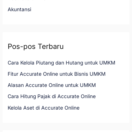
u
Akuntansi
k
:
Pos-pos Terbaru
Cara Kelola Piutang dan Hutang untuk UMKM
Fitur Accurate Online untuk Bisnis UMKM
Alasan Accurate Online untuk UMKM
Cara Hitung Pajak di Accurate Online
Kelola Aset di Accurate Online