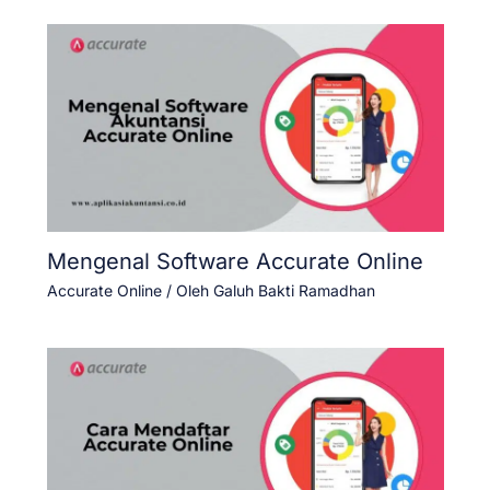
Mengenal Software Accurate Online
Accurate Online
/ Oleh
Galuh Bakti Ramadhan