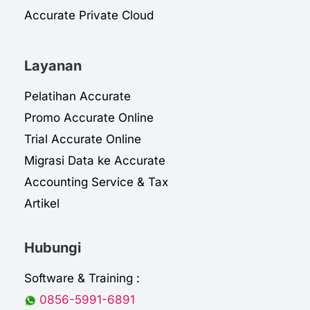
Accurate Private Cloud
Layanan
Pelatihan Accurate
Promo Accurate Online
Trial Accurate Online
Migrasi Data ke Accurate
Accounting Service & Tax
Artikel
Hubungi
Software & Training :
0856-5991-6891