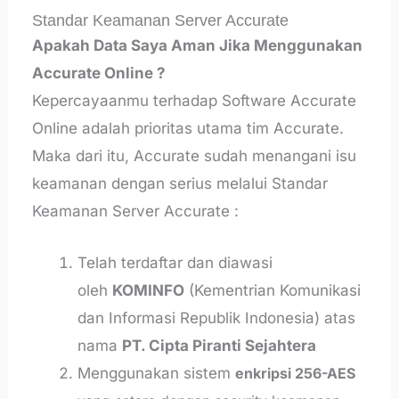
Standar Keamanan Server Accurate
Apakah Data Saya Aman Jika Menggunakan
Accurate Online ?
Kepercayaanmu terhadap Software Accurate
Online adalah prioritas utama tim Accurate.
Maka dari itu, Accurate sudah menangani isu
keamanan dengan serius melalui Standar
Keamanan Server Accurate :
Telah terdaftar dan diawasi
oleh
KOMINFO
(Kementrian Komunikasi
dan Informasi Republik Indonesia) atas
nama
PT. Cipta Piranti Sejahtera
Menggunakan sistem
enkripsi 256-AES