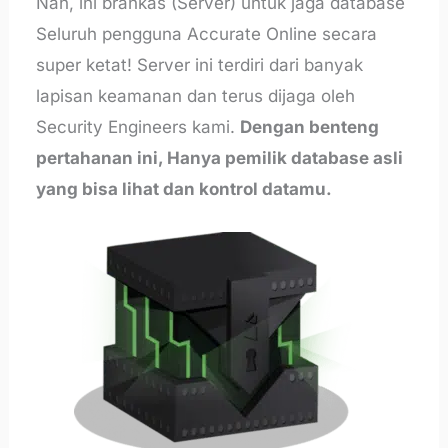
Nah, ini brankas (Server) untuk jaga database
Seluruh pengguna Accurate Online secara
super ketat! Server ini terdiri dari banyak
lapisan keamanan dan terus dijaga oleh
Security Engineers kami.
Dengan benteng
pertahanan ini, Hanya pemilik database asli
yang bisa lihat dan kontrol datamu.