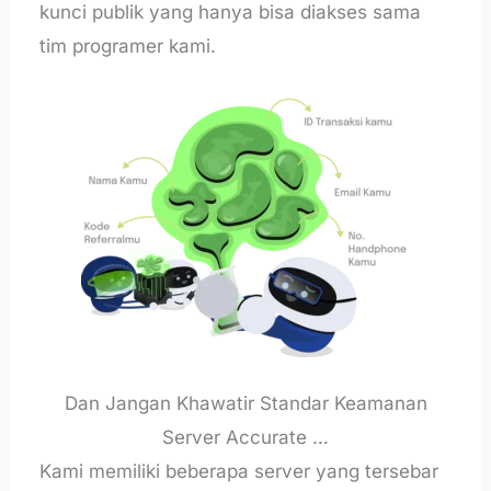
kunci publik yang hanya bisa diakses sama
tim programer kami.
Dan Jangan Khawatir Standar Keamanan
Server Accurate …
Kami memiliki beberapa server yang tersebar