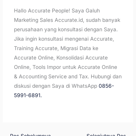
Hallo Accurate People! Saya Galuh
Marketing Sales Accurate.id, sudah banyak
perusahaan yang konsultasi dengan Saya.
Jika ingin konsultasi mengenai Accurate,
Training Accurate, Migrasi Data ke
Accurate Online, Konsolidasi Accurate
Online, Tools Impor untuk Accurate Online
& Accounting Service and Tax. Hubungi dan
diskusi dengan Saya di WhatsApp
0856-
5991-6891.