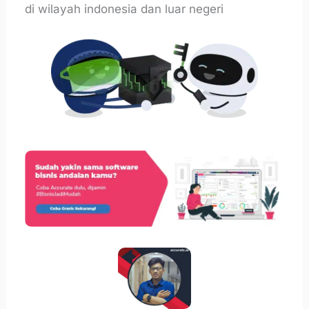
di wilayah indonesia dan luar negeri