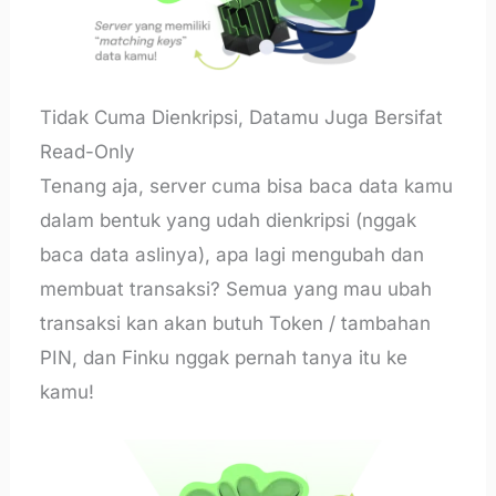
Tidak Cuma Dienkripsi, Datamu Juga Bersifat
Read-Only
Tenang aja, server cuma bisa baca data kamu
dalam bentuk yang udah dienkripsi (nggak
baca data aslinya), apa lagi mengubah dan
membuat transaksi? Semua yang mau ubah
transaksi kan akan butuh Token / tambahan
PIN, dan Finku nggak pernah tanya itu ke
kamu!