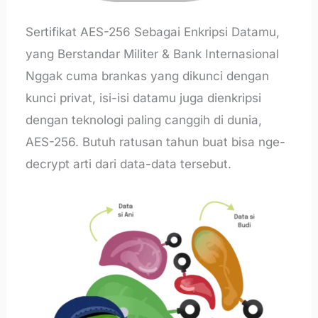
Sertifikat AES-256 Sebagai Enkripsi Datamu,
yang Berstandar Militer & Bank Internasional
Nggak cuma brankas yang dikunci dengan
kunci privat, isi-isi datamu juga dienkripsi
dengan teknologi paling canggih di dunia,
AES-256. Butuh ratusan tahun buat bisa nge-
decrypt arti dari data-data tersebut.